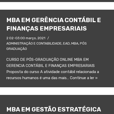
MBA EM GERÊNCIA CONTÁBIL E
FINANÇAS EMPRESARIAIS
2 02-03:00 março, 2021
ADMINISTRAÇÃO E CONTABILIDADE
,
EAD
,
MBA
,
PÓS
GRADUAÇÃO
CURSO DE PÓS-GRADUAÇÃO ONLINE MBA EM
GERENCIA CONTÁBIL E FINANÇAS EMPRESARIAIS
Proposta do curso A atividade contábil relacionada a
recursos humanos é uma das mais…
Continue a ler »
MBA EM GESTÃO ESTRATÉGICA