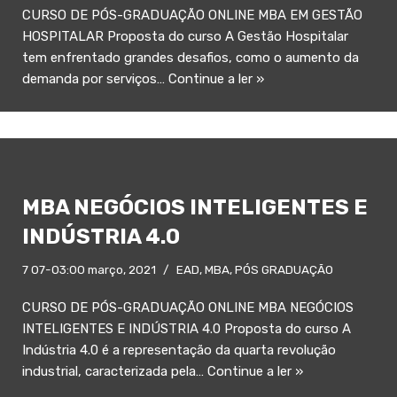
CURSO DE PÓS-GRADUAÇÃO ONLINE MBA EM GESTÃO
HOSPITALAR Proposta do curso A Gestão Hospitalar
tem enfrentado grandes desafios, como o aumento da
demanda por serviços…
Continue a ler »
MBA NEGÓCIOS INTELIGENTES E
INDÚSTRIA 4.0
7 07-03:00 março, 2021
EAD
,
MBA
,
PÓS GRADUAÇÃO
CURSO DE PÓS-GRADUAÇÃO ONLINE MBA NEGÓCIOS
INTELIGENTES E INDÚSTRIA 4.0 Proposta do curso A
Indústria 4.0 é a representação da quarta revolução
industrial, caracterizada pela…
Continue a ler »