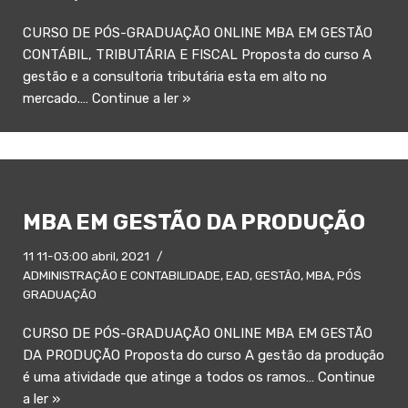
CURSO DE PÓS-GRADUAÇÃO ONLINE MBA EM GESTÃO
CONTÁBIL, TRIBUTÁRIA E FISCAL Proposta do curso A
gestão e a consultoria tributária esta em alto no
mercado.…
Continue a ler »
MBA EM GESTÃO DA PRODUÇÃO
11 11-03:00 abril, 2021
ADMINISTRAÇÃO E CONTABILIDADE
,
EAD
,
GESTÃO
,
MBA
,
PÓS
GRADUAÇÃO
CURSO DE PÓS-GRADUAÇÃO ONLINE MBA EM GESTÃO
DA PRODUÇÃO Proposta do curso A gestão da produção
é uma atividade que atinge a todos os ramos…
Continue
a ler »