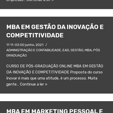
MBA EM GESTÃO DA INOVAÇÃO E
COMPETITIVIDADE
11 11-03:00 junho, 2021
ADMINISTRAÇÃO E CONTABILIDADE
,
EAD
,
GESTÃO
,
MBA
,
PÓS
GRADUAÇÃO
CURSO DE PÓS-GRADUAÇÃO ONLINE MBA EM GESTÃO
DA INOVAÇÃO E COMPETITIVIDADE Proposta do curso
Inovar é mais que uma atitude, é um processo. Muita
gente…
Continue a ler »
MBA EM MARKETING PESSOAL E