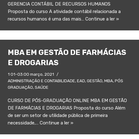
GERENCIA CONTÁBIL DE RECURSOS HUMANOS
Proposta do curso A atividade contábil relacionada a
recursos humanos é uma das mais…
Continue a ler »
MBA EM GESTÃO DE FARMÁCIAS
E DROGARIAS
1 01-03:00 março, 2021
ADMINISTRAÇÃO E CONTABILIDADE
,
EAD
,
GESTÃO
,
MBA
,
PÓS
GRADUAÇÃO
,
SAÚDE
CURSO DE PÓS-GRADUAÇÃO ONLINE MBA EM GESTÃO
DE FARMÁCIAS E DROGARIAS Proposta do curso Além
de ser um setor de utilidade pública de primeira
necessidade,…
Continue a ler »