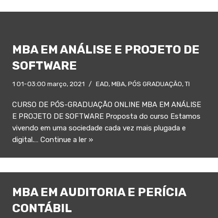
MBA EM ANÁLISE E PROJETO DE
SOFTWARE
1 01-03:00 março, 2021
EAD
,
MBA
,
PÓS GRADUAÇÃO
,
TI
CURSO DE PÓS-GRADUAÇÃO ONLINE MBA EM ANÁLISE
E PROJETO DE SOFTWARE Proposta do curso Estamos
vivendo em uma sociedade cada vez mais plugada e
digital.…
Continue a ler »
MBA EM AUDITORIA E PERÍCIA
CONTÁBIL