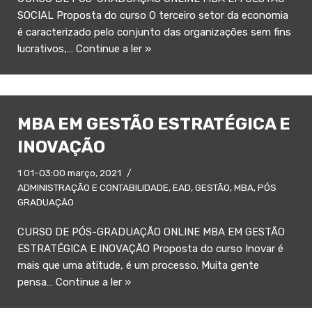
SOCIAL Proposta do curso O terceiro setor da economia
é caracterizado pelo conjunto das organizações sem fins
lucrativos,…
Continue a ler »
MBA EM GESTÃO ESTRATÉGICA E
INOVAÇÃO
1 01-03:00 março, 2021
ADMINISTRAÇÃO E CONTABILIDADE
,
EAD
,
GESTÃO
,
MBA
,
PÓS
GRADUAÇÃO
CURSO DE PÓS-GRADUAÇÃO ONLINE MBA EM GESTÃO
ESTRATÉGICA E INOVAÇÃO Proposta do curso Inovar é
mais que uma atitude, é um processo. Muita gente
pensa…
Continue a ler »