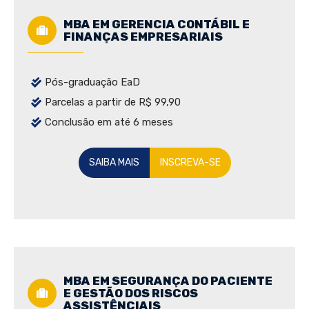
MBA EM GERENCIA CONTÁBIL E
FINANÇAS EMPRESARIAIS
Pós-graduação EaD
Parcelas a partir de R$ 99,90
Conclusão em até 6 meses
SAIBA MAIS
INSCREVA-SE
MBA EM SEGURANÇA DO PACIENTE
E GESTÃO DOS RISCOS
ASSISTÊNCIAIS