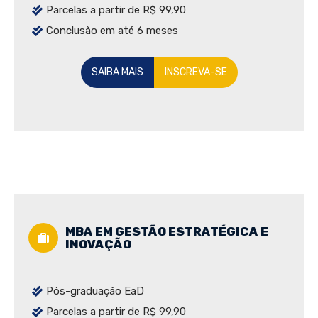
Parcelas a partir de R$ 99,90
Conclusão em até 6 meses
SAIBA MAIS
INSCREVA-SE
MBA EM GESTÃO ESTRATÉGICA E
INOVAÇÃO
Pós-graduação EaD
Parcelas a partir de R$ 99,90