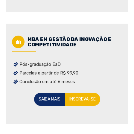
MBA EM GESTÃO DA INOVAÇÃO E
COMPETITIVIDADE
Pós-graduação EaD
Parcelas a partir de R$ 99,90
Conclusão em até 6 meses
SAIBA MAIS
INSCREVA-SE