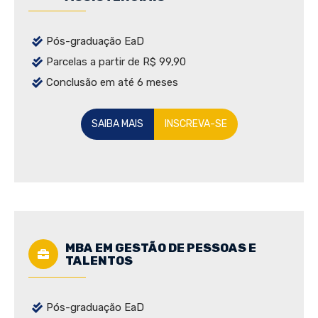
Pós-graduação EaD
Parcelas a partir de R$ 99,90
Conclusão em até 6 meses
SAIBA MAIS
INSCREVA-SE
MBA EM GESTÃO DE PESSOAS E
TALENTOS
Pós-graduação EaD