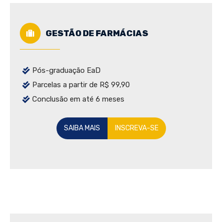
GESTÃO DE FARMÁCIAS
Pós-graduação EaD
Parcelas a partir de R$ 99,90
Conclusão em até 6 meses
SAIBA MAIS
INSCREVA-SE