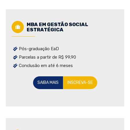
MBA EM GESTÃO SOCIAL
ESTRATÉGICA
Pós-graduação EaD
Parcelas a partir de R$ 99,90
Conclusão em até 6 meses
SAIBA MAIS
INSCREVA-SE