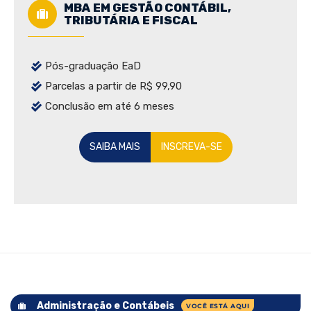
MBA EM GESTÃO CONTÁBIL,
TRIBUTÁRIA E FISCAL
Pós-graduação EaD
Parcelas a partir de R$ 99,90
Conclusão em até 6 meses
SAIBA MAIS
INSCREVA-SE
Administração e Contábeis
VOCÊ ESTÁ AQUI