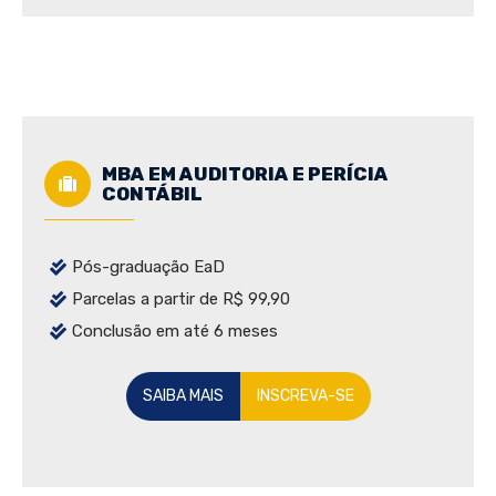
MBA EM AUDITORIA E PERÍCIA
CONTÁBIL
Pós-graduação EaD
Parcelas a partir de R$ 99,90
Conclusão em até 6 meses
SAIBA MAIS
INSCREVA-SE