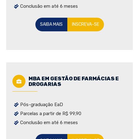
Conclusão em até 6 meses
SAIBA MAIS
INSCREVA-SE
MBA EM GESTÃO DE FARMÁCIAS E
DROGARIAS
Pós-graduação EaD
Parcelas a partir de R$ 99,90
Conclusão em até 6 meses