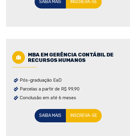
SAIBA MAIS
INSCREVA-SE
MBA EM GERÊNCIA CONTÁBIL DE
RECURSOS HUMANOS
Pós-graduação EaD
Parcelas a partir de R$ 99,90
Conclusão em até 6 meses
SAIBA MAIS
INSCREVA-SE