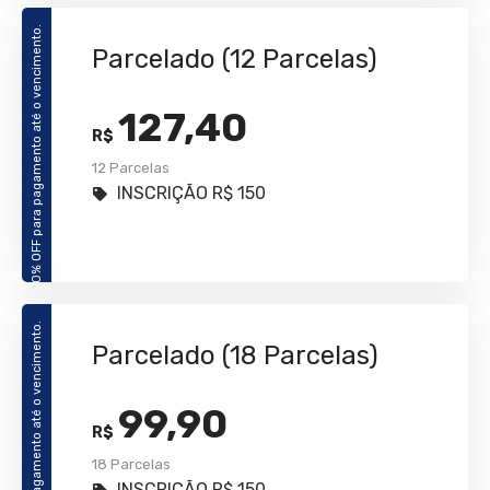
10% OFF para pagamento até o vencimento.
Parcelado (12 Parcelas)
127,40
R$
12 Parcelas
INSCRIÇÃO R$ 150
10% OFF para pagamento até o vencimento.
Parcelado (18 Parcelas)
99,90
R$
18 Parcelas
INSCRIÇÃO R$ 150