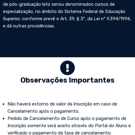
de pós-graduação lato sensu denominados cursos de
especialização, no âmbito do Sistema Federal de Educação
Superior, conforme prevê o Art. 39, § 3º, da Lei nº 9.394/1996,
e dá outras providências.
Observações Importantes
Não haverá estorno de valor da Inscrição em caso de
Cancelamento após o pagamento.
Pedido de Cancelamento de Curso após o pagamento de
Inscrição somente será aceito através do Portal do Aluno e
verificado o pagamento da taxa de cancelamento.