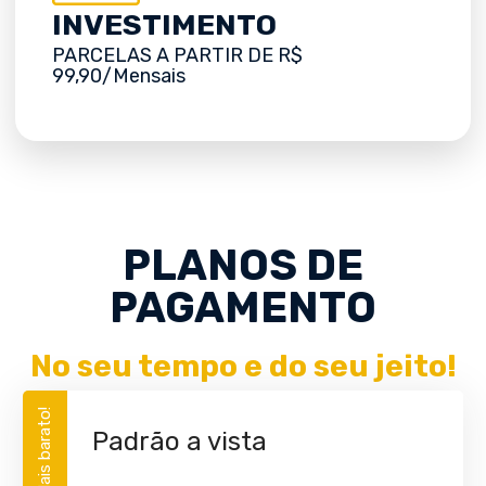
INVESTIMENTO
PARCELAS A PARTIR DE R$
99,90/Mensais
PLANOS DE
PAGAMENTO
No seu tempo e do seu jeito!
Mais barato!
Padrão a vista