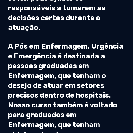
responsáveis a tomarem as
decisões certas durante a
atuação.
A Pós em Enfermagem, Urgência
e Emergência é destinada a
pessoas graduadas em
Enfermagem, que tenham o
desejo de atuar em setores
precisos dentro de hospitais.
Nosso curso também é voltado
para graduados em
Enfermagem, que tenham