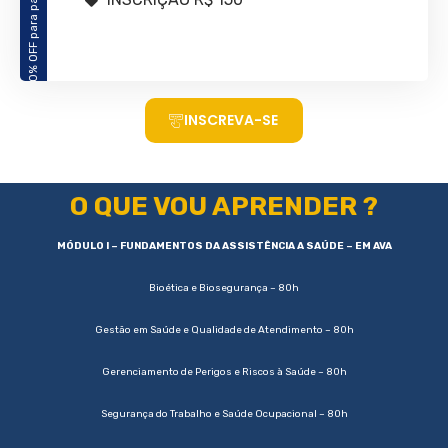
INSCREVA-SE
O QUE VOU APRENDER ?
MÓDULO I – FUNDAMENTOS DA ASSISTÊNCIA A SAÚDE – EM AVA
Bioética e Biosegurança – 80h
Gestão em Saúde e Qualidade de Atendimento – 80h
Gerenciamento de Perigos e Riscos à Saúde – 80h
Segurança do Trabalho e Saúde Ocupacional – 80h