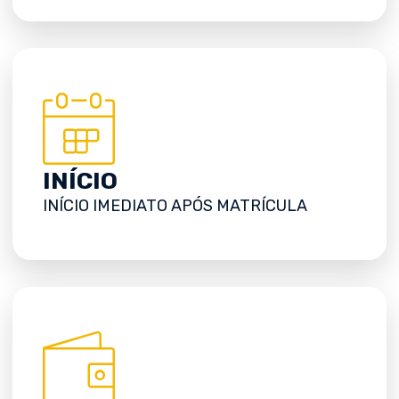
INÍCIO
INÍCIO IMEDIATO APÓS MATRÍCULA