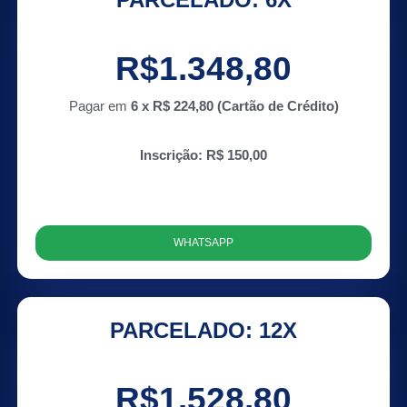
R$1.348,80
Pagar em
6 x R$ 224,80 (Cartão de Crédito)
Inscrição: R$ 150,00
WHATSAPP
PARCELADO: 12X
R$1.528,80