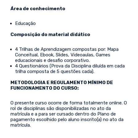
Área de conhecimento
Educação
Composição do material didático
4 Trilhas de Aprendizagem compostas por: Mapa
Conceitual, Ebook, Slides, Videoaulas, Games
educacionais e desafio corporativo.
4 Questionários (Prova da Disciplina diluída em cada
trilha composta de 5 questões cada).
METODOLOGIA E REGULAMENTO MÍNIMO DE
FUNCIONAMENTO DO CURSO:
O presente curso ocorre de forma totalmente online. O
rol de disciplinas são disponibilizadas no ato da
matrícula e a para ser cursado dentro do Plano de
pagamento escolhido pelo aluno inscrito(a) no ato da
matrícula.