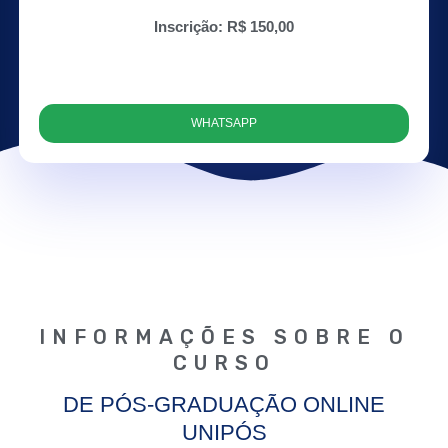
Inscrição: R$ 150,00
WHATSAPP
INFORMAÇÕES SOBRE O
CURSO​
DE PÓS-GRADUAÇÃO ONLINE
UNIPÓS