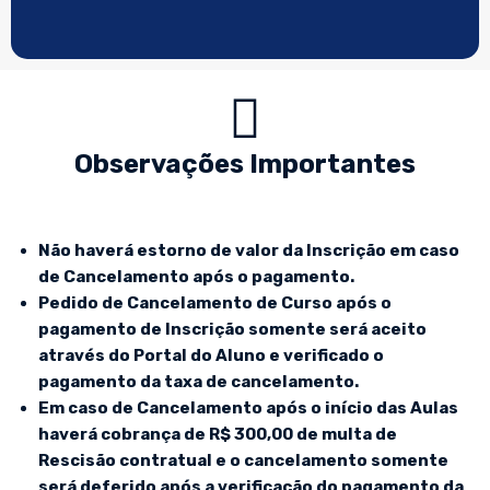
Observações Importantes
Não haverá estorno de valor da Inscrição em caso
de Cancelamento após o pagamento.
Pedido de Cancelamento de Curso após o
pagamento de Inscrição somente será aceito
através do Portal do Aluno e verificado o
pagamento da taxa de cancelamento.
Em caso de Cancelamento após o início das Aulas
haverá cobrança de R$ 300,00 de multa de
Rescisão contratual e o cancelamento somente
será deferido após a verificação do pagamento da