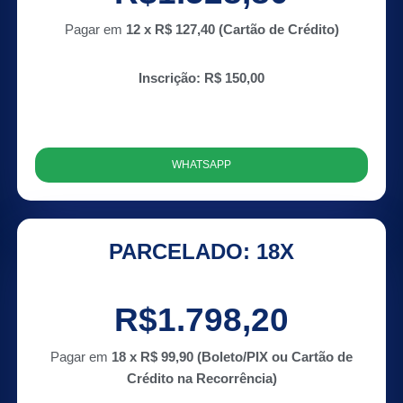
Pagar em
12 x R$ 127,40 (Cartão de Crédito)
Inscrição: R$ 150,00
WHATSAPP
PARCELADO: 18X
R$1.798,20
Pagar em
18 x R$ 99,90 (Boleto/PIX ou Cartão de
Crédito na Recorrência)