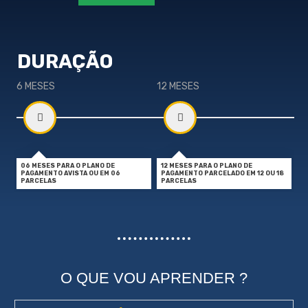
DURAÇÃO
6 MESES
12 MESES
06 MESES PARA O PLANO DE
12 MESES PARA O PLANO DE
PAGAMENTO AVISTA OU EM 06
PAGAMENTO PARCELADO EM 12 OU 18
PARCELAS
PARCELAS
O QUE VOU APRENDER ?