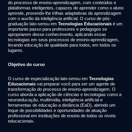
do processo de ensino-aprendizagem, com conteúdos e
plataformas inteligentes, capazes de aprender como o aluno
aprende, provendo-lhe trilhas adaptativas de aprendizagem
com o auxílio da inteligência artificial. O curso de pós-
graduação lato-sensu em
Tecnologias Educacionais
é um
importante passo para professores e pedagogos se
apropriarem desse conhecimento, aplicando essas
tecnologias em seus processos de ensino-aprendizagem,
levando educação de qualidade para todos, em todos os
lugares.
Objetivo do curso
O curso de especialização lato-sensu em
Tecnologias
Educacionais
vai preparar você para ser um agente de
transformação do processo de ensino-aprendizagem. O
curso aborda a aplicação de ciências e tecnologias como a
neuroeducação, multimídia, inteligência artificial e
ferramentas de educação a distância (EaD), abrindo um
leque de possibilidades e oportunidades de atuação
profissional em instituições de ensino de todos os níveis
educacionais.