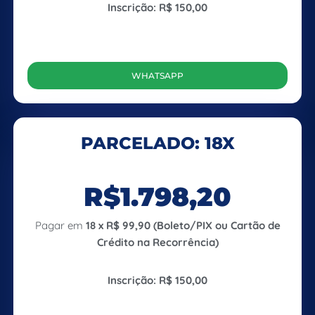
Inscrição: R$ 150,00
WHATSAPP
PARCELADO: 18X
R$1.798,20
Pagar em
18 x R$ 99,90 (Boleto/PIX ou Cartão de
Crédito na Recorrência)
Inscrição: R$ 150,00