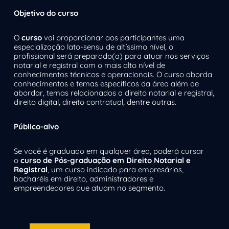
Objetivo do curso
O
curso
vai proporcionar aos participantes uma
especialização lato-sensu de altíssimo nível, o
profissional será preparado(a) para atuar nos serviços
notarial e registral com o mais alto nível de
conhecimentos técnicos e operacionais. O curso aborda
conhecimentos e temas específicos da área além de
abordar, temas relacionados a direito notarial e registral,
direito digital, direito contratual, dentre outras.
Público-alvo
Se você é graduado em qualquer área, poderá cursar
o
curso de Pós-graduação em Direito Notarial e
Registral
, um curso indicado para empresários,
bacharéis em direito, administradores e
empreendedores que atuam no segmento.