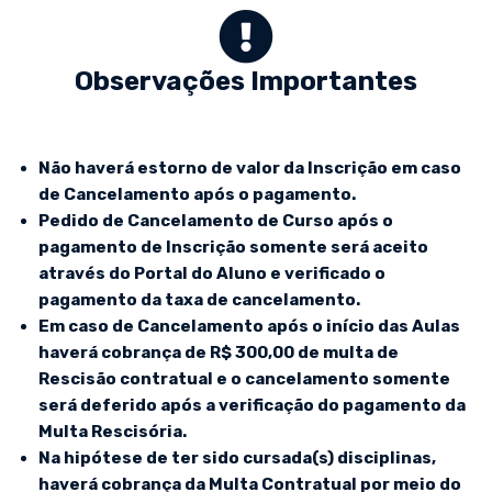
Observações Importantes
Não haverá estorno de valor da Inscrição em caso
de Cancelamento após o pagamento.
Pedido de Cancelamento de Curso após o
pagamento de Inscrição somente será aceito
através do Portal do Aluno e verificado o
pagamento da taxa de cancelamento.
Em caso de Cancelamento após o início das Aulas
haverá cobrança de R$ 300,00 de multa de
Rescisão contratual e o cancelamento somente
será deferido após a verificação do pagamento da
Multa Rescisória.
Na hipótese de ter sido cursada(s) disciplinas,
haverá cobrança da Multa Contratual por meio do