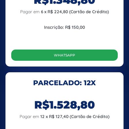
Pagar em
6 x R$ 224,80 (Cartão de Crédito)
Inscrição: R$ 150,00
WHATSAPP
PARCELADO: 12X
R$1.528,80
Pagar em
12 x R$ 127,40 (Cartão de Crédito)