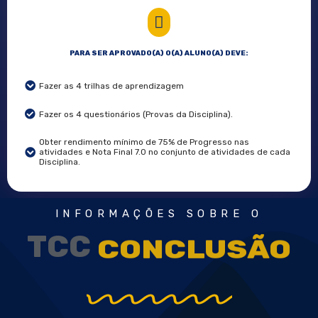
PARA SER APROVADO(A) O(A) ALUNO(A) DEVE:
Fazer as 4 trilhas de aprendizagem
Fazer os 4 questionários (Provas da Disciplina).
Obter rendimento mínimo de 75% de Progresso nas
atividades e Nota Final 7.0 no conjunto de atividades de cada
Disciplina.
INFORMAÇÕES SOBRE O
TCC
DE