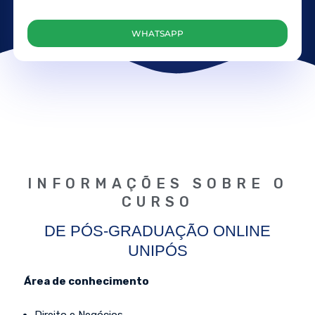
WHATSAPP
INFORMAÇÕES SOBRE O
CURSO​
DE PÓS-GRADUAÇÃO ONLINE
UNIPÓS
Área de conhecimento